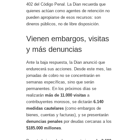
402 del Código Penal. La Dian recuerda que
quienes actúan como agentes de retención no
pueden apropiarse de esos recursos: son
dineros públicos, no de libre disposición.
Vienen embargos, visitas
y más denuncias
Ante la baja respuesta, la Dian anunció que
endurecerá sus acciones. Desde este mes, las
jornadas de cobro no se concentrarán en
semanas específicas, sino que serán
permanentes. En los próximos días se
realizarán
más de 11.000 visitas
a
contribuyentes morosos, se dictarán
6.140
medidas cautelares
(como embargos de
bienes, cuentas y facturas), y se presentarán
denuncias penales
por deudas cercanas a los
$185.000 millones
.