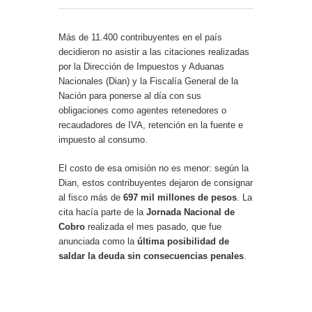
Más de 11.400 contribuyentes en el país
decidieron no asistir a las citaciones realizadas
por la Dirección de Impuestos y Aduanas
Nacionales (Dian) y la Fiscalía General de la
Nación para ponerse al día con sus
obligaciones como agentes retenedores o
recaudadores de IVA, retención en la fuente e
impuesto al consumo.
El costo de esa omisión no es menor: según la
Dian, estos contribuyentes dejaron de consignar
al fisco más de
697 mil millones de pesos
. La
cita hacía parte de la
Jornada Nacional de
Cobro
realizada el mes pasado, que fue
anunciada como la
última posibilidad de
saldar la deuda sin consecuencias penales
.