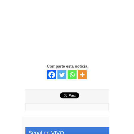
Comparte esta noticia
Señal en VIVO