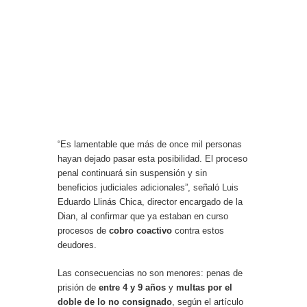
“Es lamentable que más de once mil personas
hayan dejado pasar esta posibilidad. El proceso
penal continuará sin suspensión y sin
beneficios judiciales adicionales”, señaló Luis
Eduardo Llinás Chica, director encargado de la
Dian, al confirmar que ya estaban en curso
procesos de
cobro coactivo
contra estos
deudores.
Las consecuencias no son menores: penas de
prisión de
entre 4 y 9 años
y
multas por el
doble de lo no consignado
, según el artículo