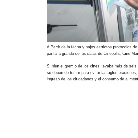
A Partir de la fecha y bajos estrictos protocolos d
pantalla grande de las salas de Cinépolis, Cine Ma
Si bien el gremio de los cines llevaba más de seis
se deben de tomar para evitar las aglomeraciones, 
ingreso de los ciudadanos y el consumo de alimen