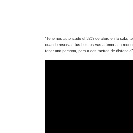
“Tenemos autorizado el 32% de aforo en la sala, t
cuando reservas tus boletos vas a tener a la red
tener una persona, pero a dos metros de distancia