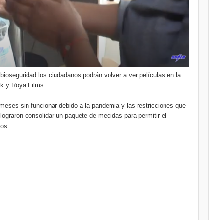
e bioseguridad los ciudadanos podrán volver a ver películas en la
rk y Roya Films.
 meses sin funcionar debido a la pandemia y las restricciones que
lograron consolidar un paquete de medidas para permitir el
tos