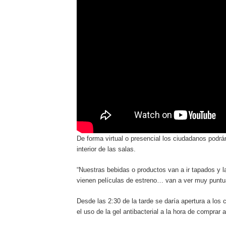
De forma virtual o presencial los ciudadanos podrán 
interior de las salas.
“Nuestras bebidas o productos van a ir tapados y la 
vienen películas de estreno… van a ver muy puntu
Desde las 2:30 de la tarde se daría apertura a los
el uso de la gel antibacterial a la hora de comprar 