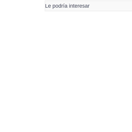
Le podría interesar