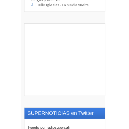
SUPERNOTICIAS en Twitter
Tweets por radiosupercali