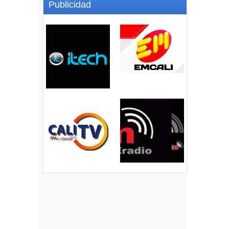
Publicidad