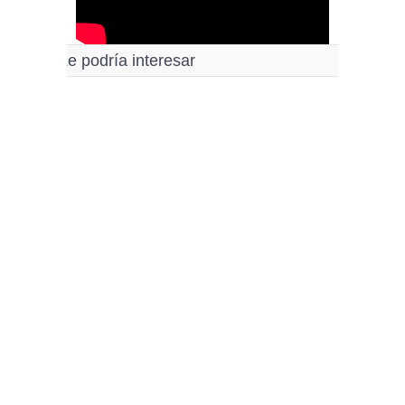
Le podría interesar