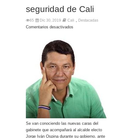
seguridad de Cali
,
65
Dic 30, 2019
Cali
Destacadas
Comentarios desactivados
Se van conociendo las nuevas caras del
gabinete que acompañará al alcalde electo
Jorge Iván Ospina durante su gobierno, ante