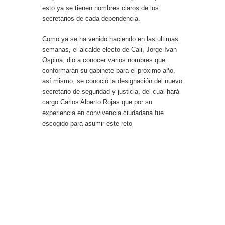
esto ya se tienen nombres claros de los
secretarios de cada dependencia.
Como ya se ha venido haciendo en las ultimas
semanas, el alcalde electo de Cali, Jorge Ivan
Ospina, dio a conocer varios nombres que
conformarán su gabinete para el próximo año,
así mismo, se conoció la designación del nuevo
secretario de seguridad y justicia, del cual hará
cargo Carlos Alberto Rojas que por su
experiencia en convivencia ciudadana fue
escogido para asumir este reto