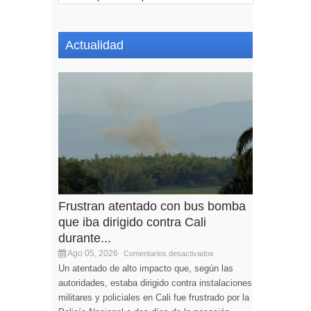
Actualidad
Frustran atentado con bus bomba
que iba dirigido contra Cali
durante...
Ago 05, 2026
Comentarios desactivados
Un atentado de alto impacto que, según las
autoridades, estaba dirigido contra instalaciones
militares y policiales en Cali fue frustrado por la