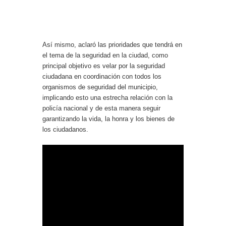
Así mismo, aclaró las prioridades que tendrá en
el tema de la seguridad en la ciudad, como
principal objetivo es velar por la seguridad
ciudadana en coordinación con todos los
organismos de seguridad del municipio,
implicando esto una estrecha relación con la
policía nacional y de esta manera seguir
garantizando la vida, la honra y los bienes de
los ciudadanos.