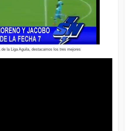
 de la Liga Aguila, destacamos los tres mejores