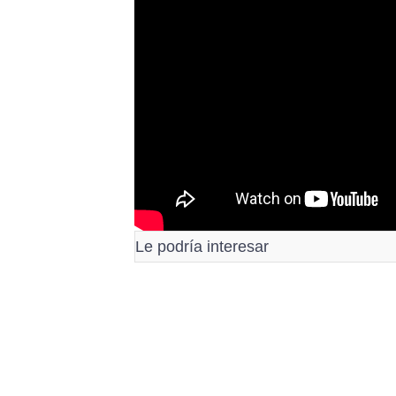
Le podría interesar