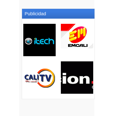
Publicidad