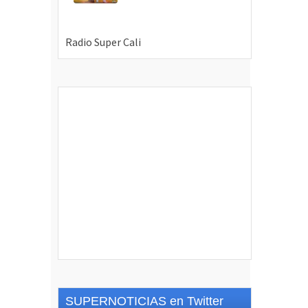
SUPERNOTICIAS en Twitter