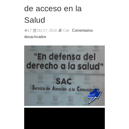
de acceso en la
Salud
Comentarios
17
Oct 27, 2016
Cali
desactivados