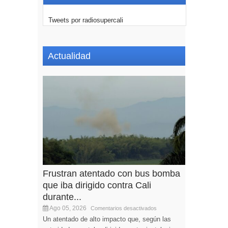
Tweets por radiosupercali
Actualidad
Frustran atentado con bus bomba
que iba dirigido contra Cali
durante...
Ago 05, 2026
Comentarios desactivados
Un atentado de alto impacto que, según las