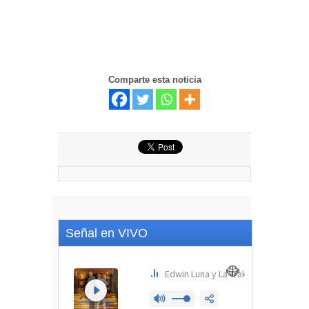
Comparte esta noticia
Señal en VIVO