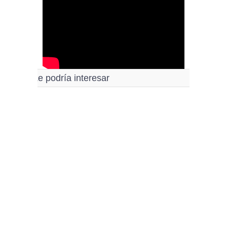
Le podría interesar