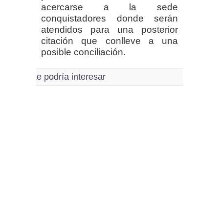
acercarse a la sede
conquistadores donde serán
atendidos para una posterior
citación que conlleve a una
posible conciliación.
Le podría interesar