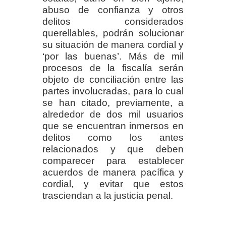
abuso de confianza y otros
delitos considerados
querellables, podrán solucionar
su situación de manera cordial y
‘por las buenas’. Más de mil
procesos de la fiscalía serán
objeto de conciliación entre las
partes involucradas, para lo cual
se han citado, previamente, a
alrededor de dos mil usuarios
que se encuentran inmersos en
delitos como los antes
relacionados y que deben
comparecer para establecer
acuerdos de manera pacífica y
cordial, y evitar que estos
trasciendan a la justicia penal.