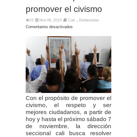
promover el civismo
,
25
Nov 06, 2015
Cali
Destacadas
Comentarios desactivados
Con el propósito de promover el
civismo, el respeto y ser
mejores ciudadanos, a partir de
hoy y hasta el próximo sábado 7
de noviembre, la dirección
seccional cali busca resolver