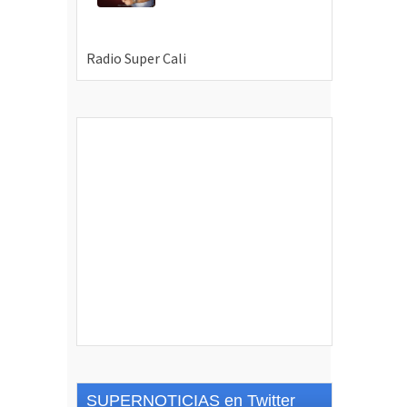
SUPERNOTICIAS en Twitter