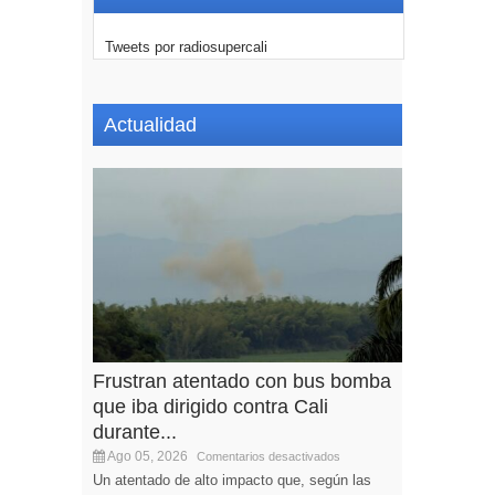
Tweets por radiosupercali
Actualidad
Frustran atentado con bus bomba
que iba dirigido contra Cali
durante...
Ago 05, 2026
Comentarios desactivados
Un atentado de alto impacto que, según las