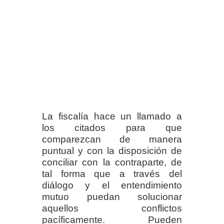
La fiscalía hace un llamado a
los citados para que
comparezcan de manera
puntual y con la disposición de
conciliar con la contraparte, de
tal forma que a través del
diálogo y el entendimiento
mutuo puedan solucionar
aquellos conflictos
pacíficamente. Pueden