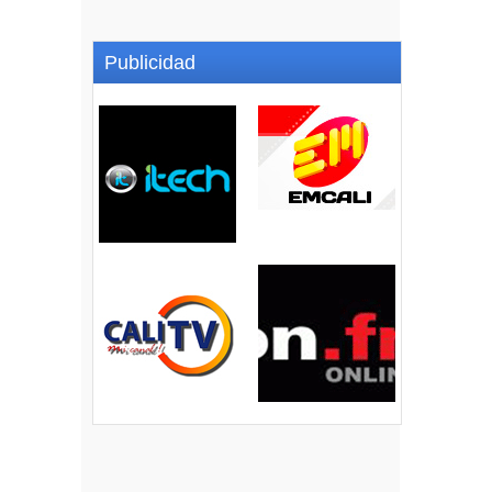
Publicidad