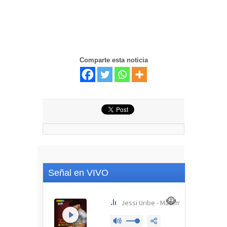
Comparte esta noticia
Señal en VIVO