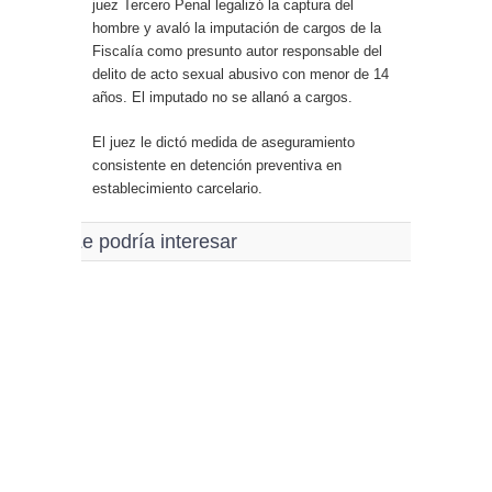
juez Tercero Penal legalizó la captura del
hombre y avaló la imputación de cargos de la
Fiscalía como presunto autor responsable del
delito de acto sexual abusivo con menor de 14
años. El imputado no se allanó a cargos.
El juez le dictó medida de aseguramiento
consistente en detención preventiva en
establecimiento carcelario.
Le podría interesar