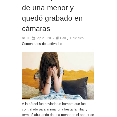
de una menor y
quedó grabado en
cámaras
,
108
Sep 21, 2017
Cali
Judiciales
Comentarios desactivados
A la cárcel fue enviado un hombre que fue
contratado para animar una fiesta familiar y
terminó abusando de una menor en el sector de