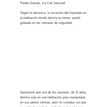
Piedra Grande, vía Cali-Jamundí.
Según la denuncia, la incursión del imputado en
la habitación donde dormía la menor, quedó
grabada en las cámaras de seguridad.
Aprovechó que una de las menores, de 11 años,
dormía sola en una habitación para manipularla
en sus partes íntimas, pero no contaba con que