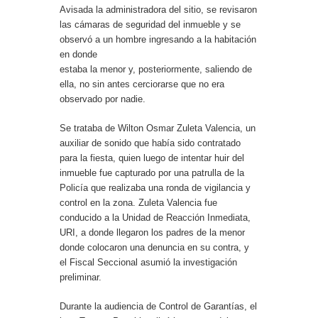
Avisada la administradora del sitio, se revisaron
las cámaras de seguridad del inmueble y se
observó a un hombre ingresando a la habitación
en donde
estaba la menor y, posteriormente, saliendo de
ella, no sin antes cerciorarse que no era
observado por nadie.
Se trataba de Wilton Osmar Zuleta Valencia, un
auxiliar de sonido que había sido contratado
para la fiesta, quien luego de intentar huir del
inmueble fue capturado por una patrulla de la
Policía que realizaba una ronda de vigilancia y
control en la zona. Zuleta Valencia fue
conducido a la Unidad de Reacción Inmediata,
URI, a donde llegaron los padres de la menor
donde colocaron una denuncia en su contra, y
el Fiscal Seccional asumió la investigación
preliminar.
Durante la audiencia de Control de Garantías, el