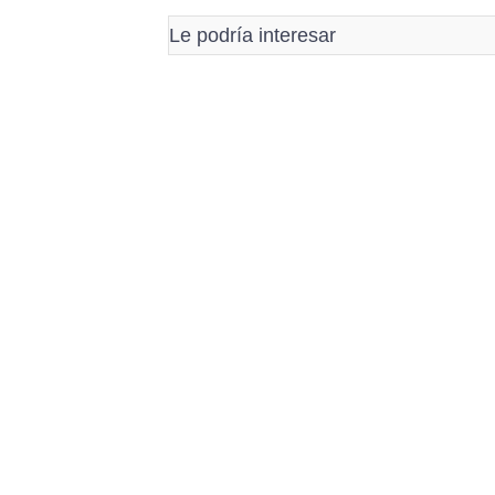
Le podría interesar