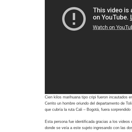
Cien kilos marihuana tipo cripi fueron incautados en
Cerrito un hombre oriundo del departamento de Tol
que cubría la ruta Cali – Bogotá, fuera sorprendid
Esta persona fue identificada gracias a los videos 
donde se veía a este sujeto ingresando con las dos