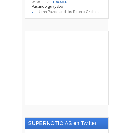
SUPERNOTICIAS en Twitter