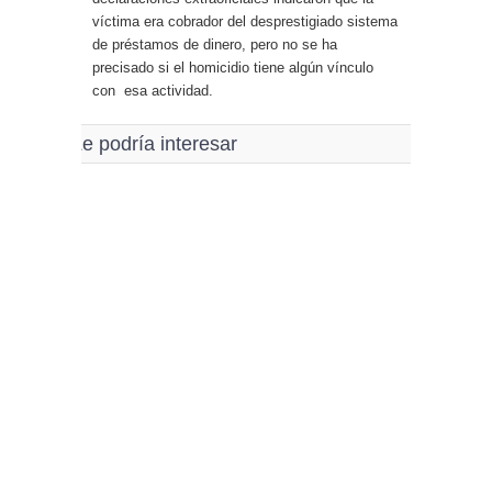
víctima era cobrador del desprestigiado sistema
de préstamos de dinero, pero no se ha
precisado si el homicidio tiene algún vínculo
con esa actividad.
Le podría interesar