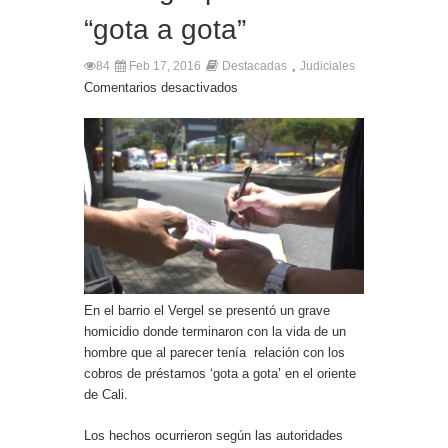
“gota a gota”
,
84
Feb 17, 2016
Destacadas
Judiciales
Comentarios desactivados
En el barrio el Vergel se presentó un grave
homicidio donde terminaron con la vida de un
hombre que al parecer tenía relación con los
cobros de préstamos ‘gota a gota’ en el oriente
de Cali.
Los hechos ocurrieron según las autoridades