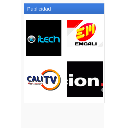
Publicidad