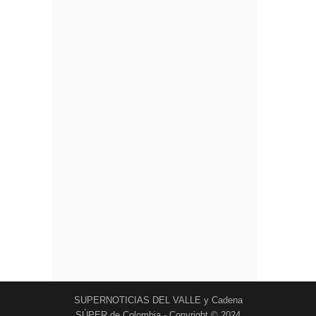
SUPERNOTICIAS DEL VALLE y Cadena
SÚPER de Colombia - Copyright © 2024