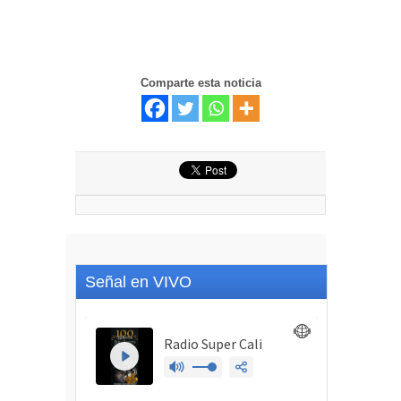
Comparte esta noticia
Señal en VIVO