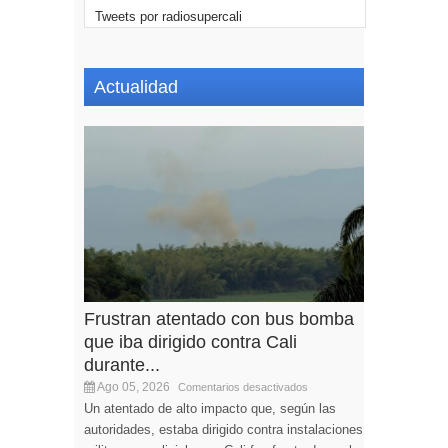
Tweets por radiosupercali
Actualidad
Frustran atentado con bus bomba
que iba dirigido contra Cali
durante...
Ago 05, 2026
Comentarios desactivados
Un atentado de alto impacto que, según las
autoridades, estaba dirigido contra instalaciones