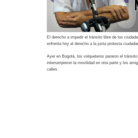
El derecho a impedir el tránsito libre de los ciuda
enfrenta hoy al derecho a la justa protesta ciudada
Ayer en Bogotá, los volqueteros pararon el tránsito
interrumpieron la movilidad en otra parte y los ami
calles.