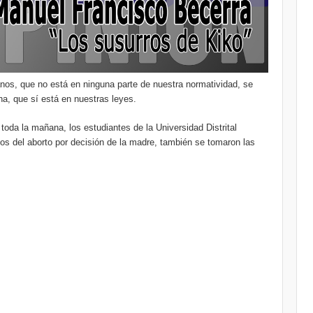
danos, que no está en ninguna parte de nuestra normatividad, se
na, que sí está en nuestras leyes.
 toda la mañana, los estudiantes de la Universidad Distrital
gos del aborto por decisión de la madre, también se tomaron las