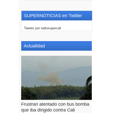
SUPERNOTICIAS en Twitter
Tweets por radiosupercali
Actualidad
Frustran atentado con bus bomba
que iba dirigido contra Cali