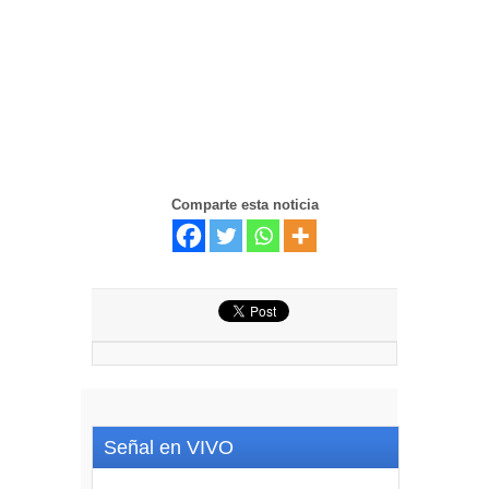
Comparte esta noticia
Señal en VIVO