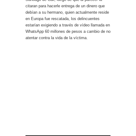
citaran para hacerle entrega de un dinero que
debían a su hermano, quien actualmente reside
en Europa fue rescatada, los delincuentes
estarían exigiendo a través de vídeo llamada en
WhatsApp 60 millones de pesos a cambio de no
atentar contra la vida de la víctima.