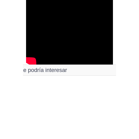
Le podría interesar