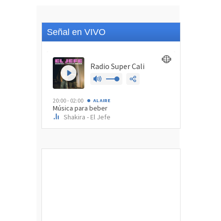
Señal en VIVO