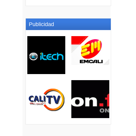
Publicidad