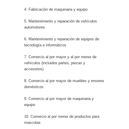
4. Fabricación de maquinaria y equipo
5. Mantenimiento y reparación de vehículos
automotores
6. Mantenimiento y reparación de equipos de
tecnología e informáticos
7. Comercio al por mayor y al por menor de
vehículos (incluidos partes, piezas y
accesorios)
8. Comercio al por mayor de muebles y enseres
domésticos
9. Comercio al por mayor de maquinaria y
equipo
10. Comercio al por menor de productos para
mascotas