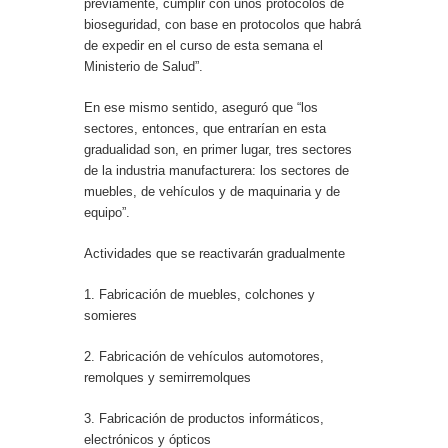
previamente, cumplir con unos protocolos de
bioseguridad, con base en protocolos que habrá
de expedir en el curso de esta semana el
Ministerio de Salud”.
En ese mismo sentido, aseguró que “los
sectores, entonces, que entrarían en esta
gradualidad son, en primer lugar, tres sectores
de la industria manufacturera: los sectores de
muebles, de vehículos y de maquinaria y de
equipo”.
Actividades que se reactivarán gradualmente
1. Fabricación de muebles, colchones y
somieres
2. Fabricación de vehículos automotores,
remolques y semirremolques
3. Fabricación de productos informáticos,
electrónicos y ópticos