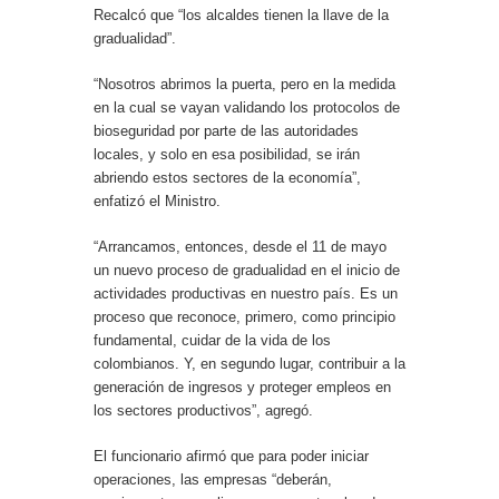
Recalcó que “los alcaldes tienen la llave de la
gradualidad”.
“Nosotros abrimos la puerta, pero en la medida
en la cual se vayan validando los protocolos de
bioseguridad por parte de las autoridades
locales, y solo en esa posibilidad, se irán
abriendo estos sectores de la economía”,
enfatizó el Ministro.
“Arrancamos, entonces, desde el 11 de mayo
un nuevo proceso de gradualidad en el inicio de
actividades productivas en nuestro país. Es un
proceso que reconoce, primero, como principio
fundamental, cuidar de la vida de los
colombianos. Y, en segundo lugar, contribuir a la
generación de ingresos y proteger empleos en
los sectores productivos”, agregó.
El funcionario afirmó que para poder iniciar
operaciones, las empresas “deberán,