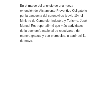
En el marco del anuncio de una nueva
extensión del Aislamiento Preventivo Obligatorio
por la pandemia del coronavirus (covid-19), el
Ministro de Comercio, Industria y Turismo, José
Manuel Restrepo, afirmó que más actividades
de la economía nacional se reactivarán, de
manera gradual y con protocolos, a partir del 11
de mayo.