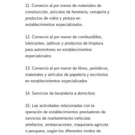
11. Comercio al por menor de materiales de
construcción, artículos de ferretería, cerrajería y
productos de vidrio y pintura en
establecimientos especializados.
12. Comercio al por menor de combustibles,
lubricantes, aditivos y productos de limpieza
para automotores en establecimientos
especializados
13. Comercio al por menor de libros, periódicos,
materiales y artículos de papelería y escritorios
en establecimientos especializados
14. Servicios de lavandería a domicilios
15. Las actividades relacionadas con la
operación de establecimientos prestadores de
servicios de mantenimiento vehicular,
artefactos, embarcaciones, maquinaria agrícola
o pesquera, según los diferentes modos de