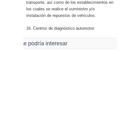
transporte, así como de los establecimientos en
los cuales se realice el suministro y/o
instalación de repuestos de vehículos.
16. Centros de diagnóstico automotor.
Le podría interesar