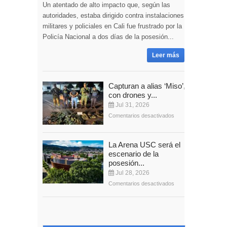
Un atentado de alto impacto que, según las
autoridades, estaba dirigido contra instalaciones
militares y policiales en Cali fue frustrado por la
Policía Nacional a dos días de la posesión...
Leer más
Capturan a alias ‘Miso’,
con drones y...
Jul 31, 2026
Comentarios desactivados
La Arena USC será el
escenario de la
posesión...
Jul 28, 2026
Comentarios desactivados