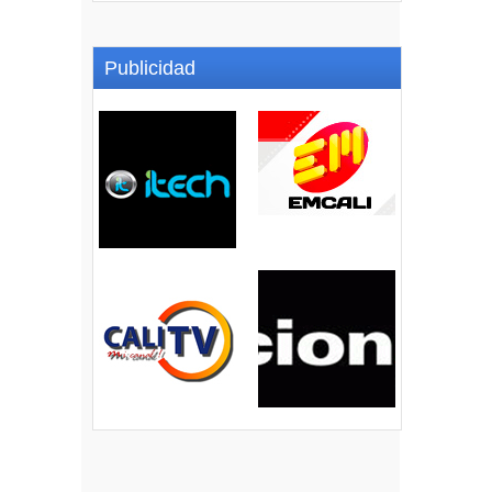
Publicidad