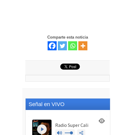
Comparte esta noticia
Señal en VIVO