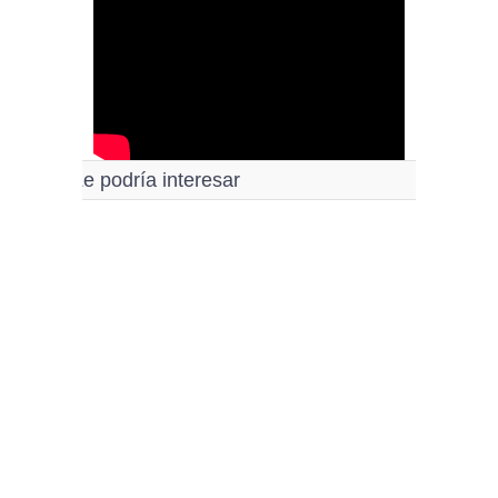
Le podría interesar