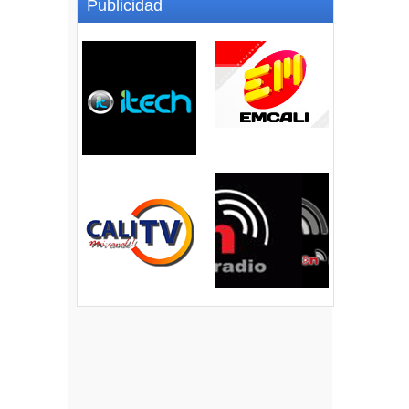
Publicidad