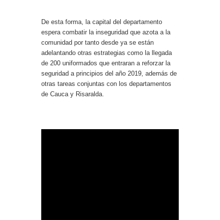
De esta forma, la capital del departamento
espera combatir la inseguridad que azota a la
comunidad por tanto desde ya se están
adelantando otras estrategias como la llegada
de 200 uniformados que entraran a reforzar la
seguridad a principios del año 2019, además de
otras tareas conjuntas con los departamentos
de Cauca y Risaralda.