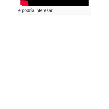
Le podría interesar