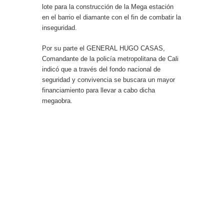
lote para la construcción de la Mega estación
en el barrio el diamante con el fin de combatir la
inseguridad.
Por su parte el GENERAL HUGO CASAS,
Comandante de la policía metropolitana de Cali
indicó que a través del fondo nacional de
seguridad y convivencia se buscara un mayor
financiamiento para llevar a cabo dicha
megaobra.