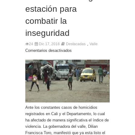
estación para
combatir la
inseguridad
,
24
Dic 17, 2018
Destacadas
Valle
Comentarios desactivados
Ante los constantes casos de homicidios
registrados en Cali y el Departamento, lo cual
ha afectado de manera significativa el índice de
violencia. La gobernadora del valle, Dilian
Francisca Toro, manifestó que ya esta listo el