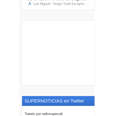
SUPERNOTICIAS en Twitter
Tweets por radiosupercali