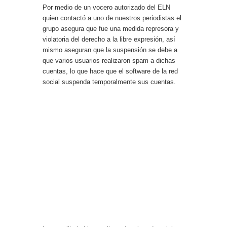
Por medio de un vocero autorizado del ELN
quien contactó a uno de nuestros periodistas el
grupo asegura que fue una medida represora y
violatoria del derecho a la libre expresión, así
mismo aseguran que la suspensión se debe a
que varios usuarios realizaron spam a dichas
cuentas, lo que hace que el software de la red
social suspenda temporalmente sus cuentas.