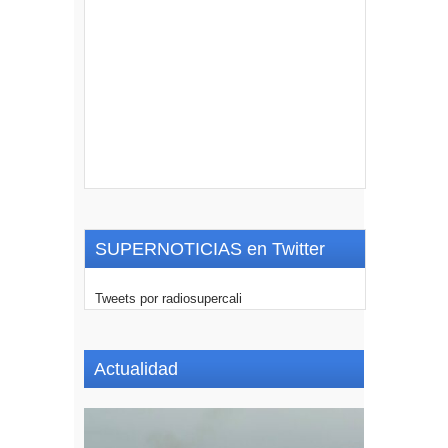
SUPERNOTICIAS en Twitter
Tweets por radiosupercali
Actualidad