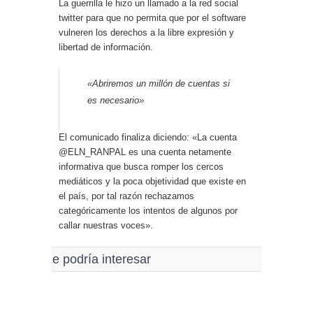
La guerrilla le hizo un llamado a la red social
twitter para que no permita que por el software
vulneren los derechos a la libre expresión y
libertad de información.
«Abriremos un millón de cuentas si
es necesario»
El comunicado finaliza diciendo: «La cuenta
@ELN_RANPAL es una cuenta netamente
informativa que busca romper los cercos
mediáticos y la poca objetividad que existe en
el país, por tal razón rechazamos
categóricamente los intentos de algunos por
callar nuestras voces».
Le podría interesar