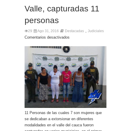
Valle, capturadas 11
personas
,
29
Ago 31, 2016
Destacadas
Judiciales
Comentarios desactivados
11 Personas de las cuales 7 son mujeres que
se dedicaban a extorsionar en diferentes
modalidades en el valle del cauca fueron