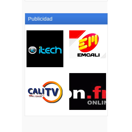
Publicidad