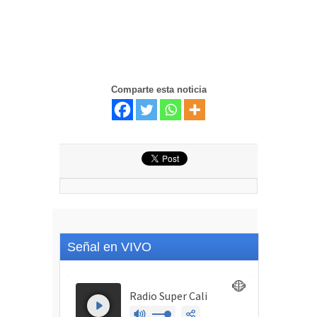
Comparte esta noticia
Señal en VIVO