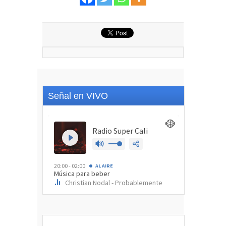
Señal en VIVO