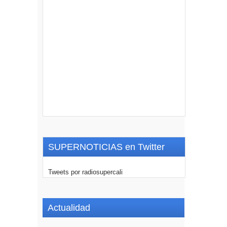
SUPERNOTICIAS en Twitter
Tweets por radiosupercali
Actualidad