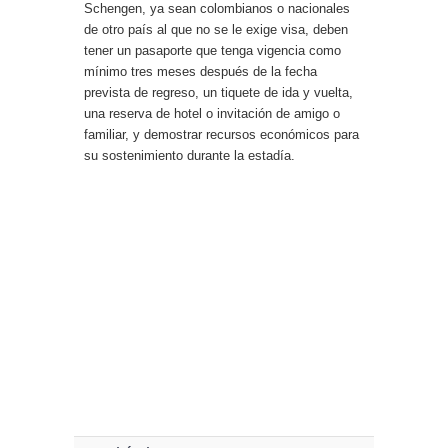
Schengen, ya sean colombianos o nacionales
de otro país al que no se le exige visa, deben
tener un pasaporte que tenga vigencia como
mínimo tres meses después de la fecha
prevista de regreso, un tiquete de ida y vuelta,
una reserva de hotel o invitación de amigo o
familiar, y demostrar recursos económicos para
su sostenimiento durante la estadía.