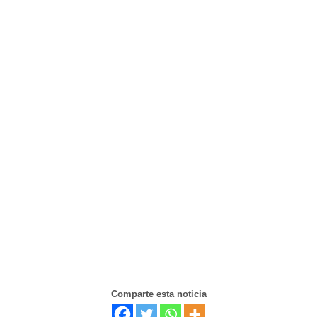
Comparte esta noticia