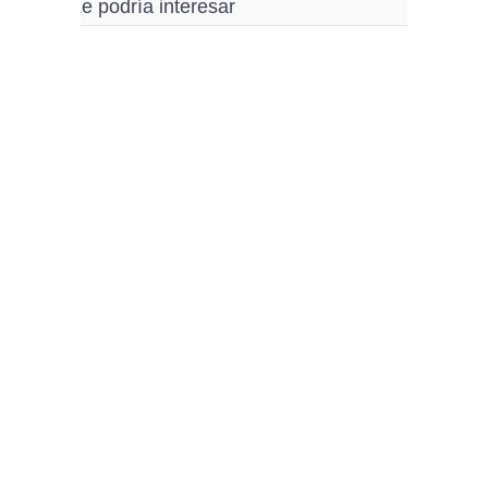
Le podría interesar