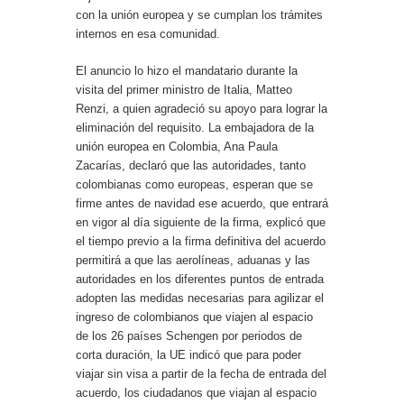
con la unión europea y se cumplan los trámites
internos en esa comunidad.
El anuncio lo hizo el mandatario durante la
visita del primer ministro de Italia, Matteo
Renzi, a quien agradeció su apoyo para lograr la
eliminación del requisito. La embajadora de la
unión europea en Colombia, Ana Paula
Zacarías, declaró que las autoridades, tanto
colombianas como europeas, esperan que se
firme antes de navidad ese acuerdo, que entrará
en vigor al día siguiente de la firma, explicó que
el tiempo previo a la firma definitiva del acuerdo
permitirá a que las aerolíneas, aduanas y las
autoridades en los diferentes puntos de entrada
adopten las medidas necesarias para agilizar el
ingreso de colombianos que viajen al espacio
de los 26 países Schengen por periodos de
corta duración, la UE indicó que para poder
viajar sin visa a partir de la fecha de entrada del
acuerdo, los ciudadanos que viajan al espacio