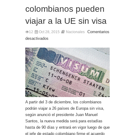
colombianos pueden
viajar a la UE sin visa
Comentarios
12
Oct 28, 2015
Nacionales
desactivados
A partir del 3 de diciembre, los colombianos
podrán viajar a 26 países de Europa sin visa,
según anunció el presidente Juan Manuel
Santos, la nueva medida será para estadías
hasta de 90 días y entrará en vigor luego de que
el jefe de estado colombiano firme el acuerdo