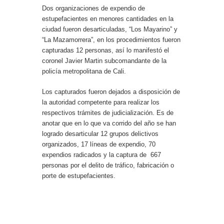
Dos organizaciones de expendio de
estupefacientes en menores cantidades en la
ciudad fueron desarticuladas, “Los Mayarino” y
“La Mazamorrera”, en los procedimientos fueron
capturadas 12 personas, así lo manifestó el
coronel Javier Martin subcomandante de la
policía metropolitana de Cali.
Los capturados fueron dejados a disposición de
la autoridad competente para realizar los
respectivos trámites de judicialización. Es de
anotar que en lo que va corrido del año se han
logrado desarticular 12 grupos delictivos
organizados, 17 líneas de expendio, 70
expendios radicados y la captura de 667
personas por el delito de tráfico, fabricación o
porte de estupefacientes.