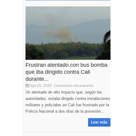
Frustran atentado con bus bomba
que iba dirigido contra Cali
durante...
Ago 05, 2026
Comentarios desactivados
Un atentado de alto impacto que, según las
autoridades, estaba dirigido contra instalaciones
militares y policiales en Cali fue frustrado por la
Policía Nacional a dos días de la posesión...
Leer más