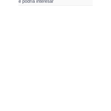
Le podría interesar