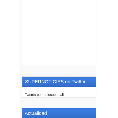
SUPERNOTICIAS en Twitter
Tweets por radiosupercali
Actualidad