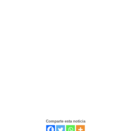
Comparte esta noticia