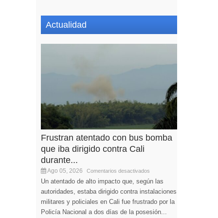
Actualidad
Frustran atentado con bus bomba
que iba dirigido contra Cali
durante...
Ago 05, 2026
Comentarios desactivados
Un atentado de alto impacto que, según las
autoridades, estaba dirigido contra instalaciones
militares y policiales en Cali fue frustrado por la
Policía Nacional a dos días de la posesión...