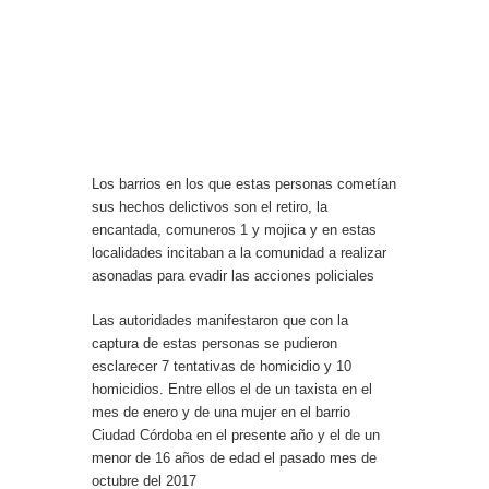
Los barrios en los que estas personas cometían
sus hechos delictivos son el retiro, la
encantada, comuneros 1 y mojica y en estas
localidades incitaban a la comunidad a realizar
asonadas para evadir las acciones policiales
Las autoridades manifestaron que con la
captura de estas personas se pudieron
esclarecer 7 tentativas de homicidio y 10
homicidios. Entre ellos el de un taxista en el
mes de enero y de una mujer en el barrio
Ciudad Córdoba en el presente año y el de un
menor de 16 años de edad el pasado mes de
octubre del 2017