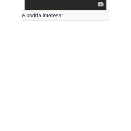
Le podría interesar