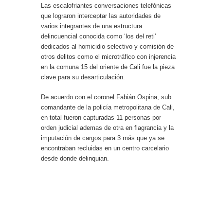
Las escalofriantes conversaciones telefónicas
que lograron interceptar las autoridades de
varios integrantes de una estructura
delincuencial conocida como ‘los del reti’
dedicados al homicidio selectivo y comisión de
otros delitos como el microtráfico con injerencia
en la comuna 15 del oriente de Cali fue la pieza
clave para su desarticulación.
De acuerdo con el coronel Fabián Ospina, sub
comandante de la policía metropolitana de Cali,
en total fueron capturadas 11 personas por
orden judicial ademas de otra en flagrancia y la
imputación de cargos para 3 más que ya se
encontraban recluidas en un centro carcelario
desde donde delinquian.