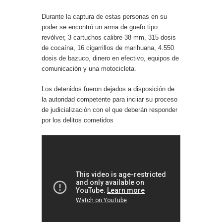
Durante la captura de estas personas en su
poder se encontró un arma de guefo tipo
revólver, 3 cartuchos calibre 38 mm, 315 dosis
de cocaína, 16 cigarrillos de marihuana, 4.550
dosis de bazuco, dinero en efectivo, equipos de
comunicación y una motocicleta.
Los detenidos fueron dejados a disposición de
la autoridad competente para inciiar su proceso
de judicialización con el que deberán responder
por los delitos cometidos