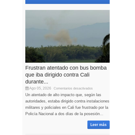
Frustran atentado con bus bomba
que iba dirigido contra Cali
durante...
Ago 05, 2026
Comentarios desactivados
Un atentado de alto impacto que, según las
autoridades, estaba dirigido contra instalaciones
militares y policiales en Cali fue frustrado por la
Policía Nacional a dos días de la posesión...
Leer más