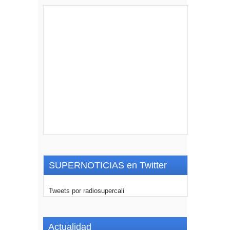
SUPERNOTICIAS en Twitter
Tweets por radiosupercali
Actualidad