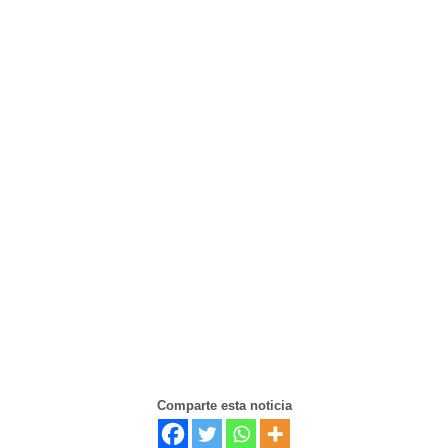
Comparte esta noticia