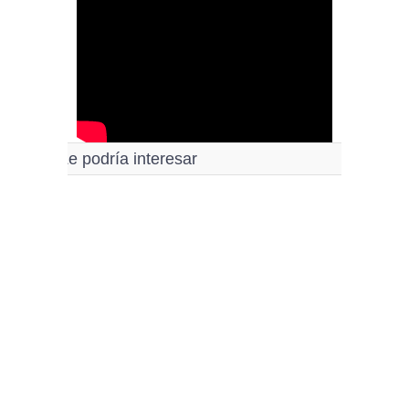
Le podría interesar