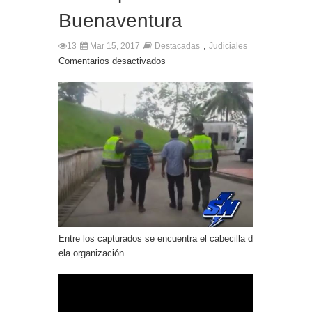
Buenaventura
,
13
Mar 15, 2017
Destacadas
Judiciales
Comentarios desactivados
Entre los capturados se encuentra el cabecilla d
ela organización