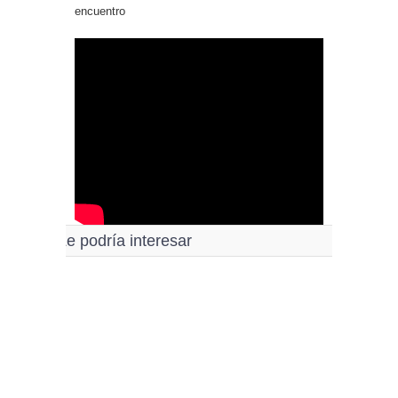
encuentro
Le podría interesar