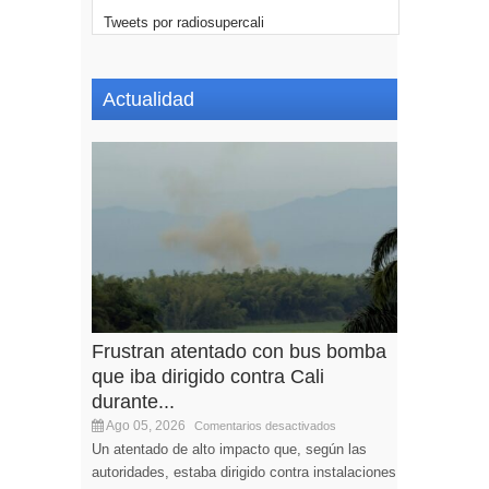
Tweets por radiosupercali
Actualidad
Frustran atentado con bus bomba
que iba dirigido contra Cali
durante...
Ago 05, 2026
Comentarios desactivados
Un atentado de alto impacto que, según las
autoridades, estaba dirigido contra instalaciones