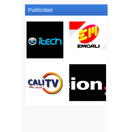
Publicidad