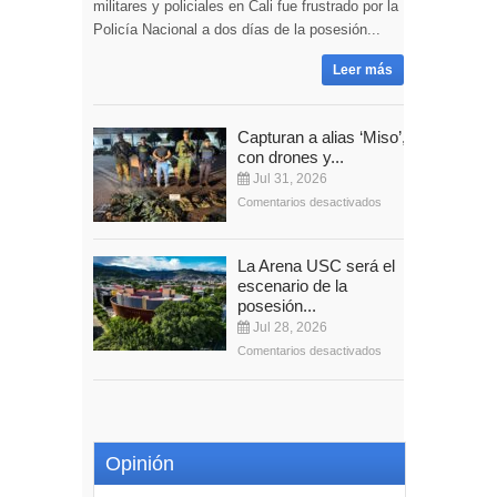
militares y policiales en Cali fue frustrado por la
Policía Nacional a dos días de la posesión...
Leer más
Capturan a alias ‘Miso’,
con drones y...
Jul 31, 2026
Comentarios desactivados
La Arena USC será el
escenario de la
posesión...
Jul 28, 2026
Comentarios desactivados
Opinión