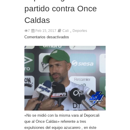
partido contra Once
Caldas
,
7
Feb 15, 2017
Cali
Deportes
Comentarios desactivados
«No se midió con la misma vara al Deporcali
que al Once Caldas» referente a tres
expulsiones del equipo azucarero , en éste