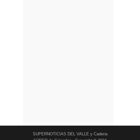
SUPERNOTICIAS DEL VALLE y Cadena