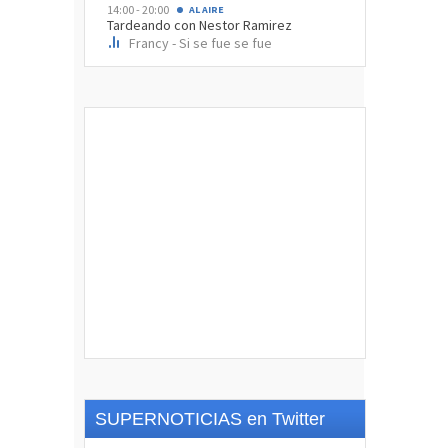
SUPERNOTICIAS en Twitter