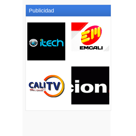
Publicidad