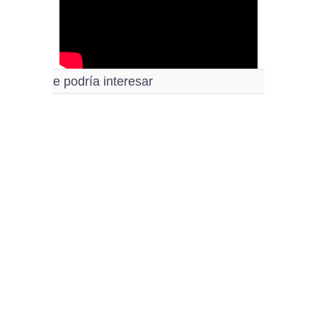
Le podría interesar