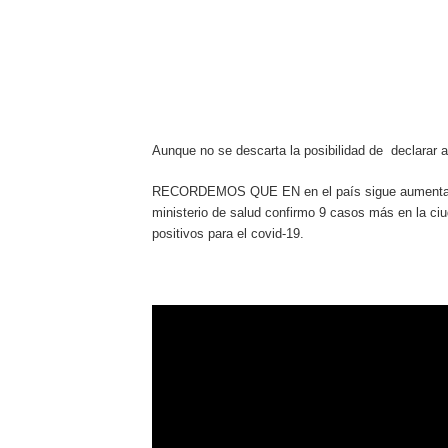
Aunque no se descarta la posibilidad de declarar a 
RECORDEMOS QUE EN en el país sigue aumentando l
ministerio de salud confirmo 9 casos más en la ci
positivos para el covid-19.