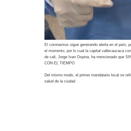
El coronavirus sigue generando alerta en el país, 
el momento, por lo cual la capital vallecaucaca con
de cali, Jorge Ivan Ospina, ha mencionado
CON EL TIEMPO
Del mismo modo, el primer mandatario local se refi
salud de la ciudad.