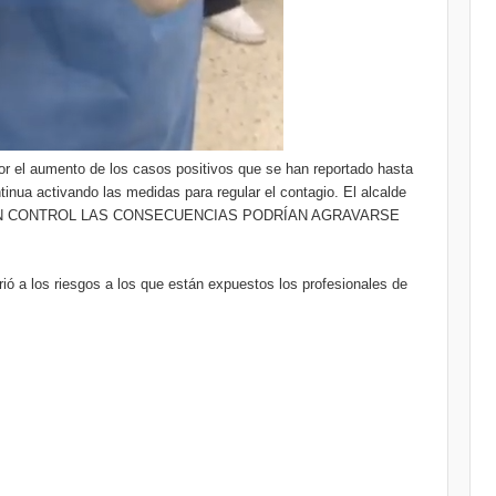
por el aumento de los casos positivos que se han reportado hasta
tinua activando las medidas para regular el contagio. El alcalde
 que SIN CONTROL LAS CONSECUENCIAS PODRÍAN AGRAVARSE
rió a los riesgos a los que están expuestos los profesionales de