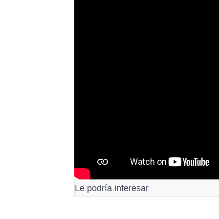
Le podría interesar