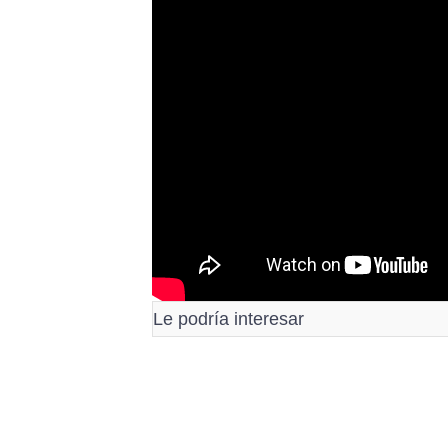
Le podría interesar