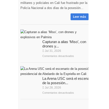
militares y policiales en Cali fue frustrado por la
Policía Nacional a dos días de la posesión...
Leer más
Capturan a alias ‘Miso’, con
drones y...
Jul 31, 2026
Comentarios desactivados
La Arena USC será el escenario
de la posesión...
Jul 28, 2026
Comentarios desactivados