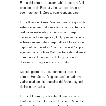
El día del crimen, la mujer había llegado a Cali
procedente de Bogotá y había sido citada en
ese motel por El Zarco, para reencontrarse.
El cadáver de Sierra Palacios mostró signos de
estrangulamiento, durante la inspección técnica
preliminar realizada por peritos del Cuerpo
Técnico de Investigación, CTI, quienes hicieron
el levantamiento del cuerpo. Alias El Zarco fue
capturado el pasado 27 de marzo de 2017, por
agentes de la Policía Metropolitana de Cali en el
Terminal de Transportes de Buga, cuando se
disponía a recoger una encomienda.
Desde agosto de 2016, cuando ocurrió el
crimen, Hernández Delgado había estado en
varias ciudades intermedias del Valle, huyendo
de las autoridades.
El día del crimen, el hombre llamó desde un
teléfono celular a la madre de Sandra Marcela