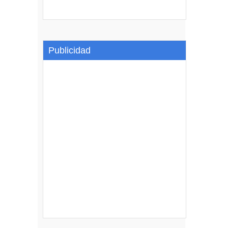
Publicidad