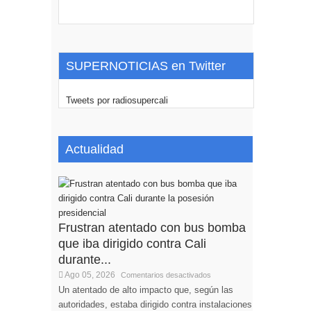
SUPERNOTICIAS en Twitter
Tweets por radiosupercali
Actualidad
Frustran atentado con bus bomba
que iba dirigido contra Cali
durante...
Ago 05, 2026
Comentarios desactivados
Un atentado de alto impacto que, según las
autoridades, estaba dirigido contra instalaciones