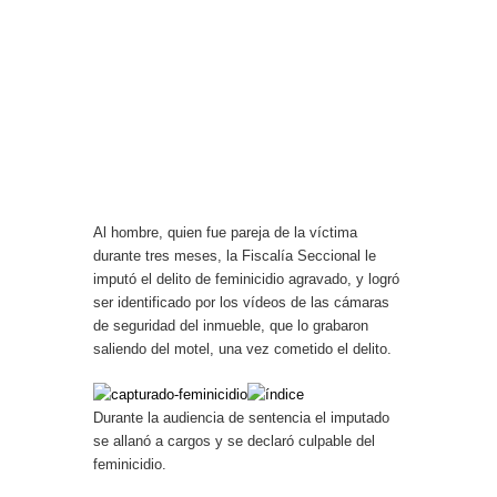
Al hombre, quien fue pareja de la víctima
durante tres meses, la Fiscalía Seccional le
imputó el delito de feminicidio agravado, y logró
ser identificado por los vídeos de las cámaras
de seguridad del inmueble, que lo grabaron
saliendo del motel, una vez cometido el delito.
Durante la audiencia de sentencia el imputado
se allanó a cargos y se declaró culpable del
feminicidio.