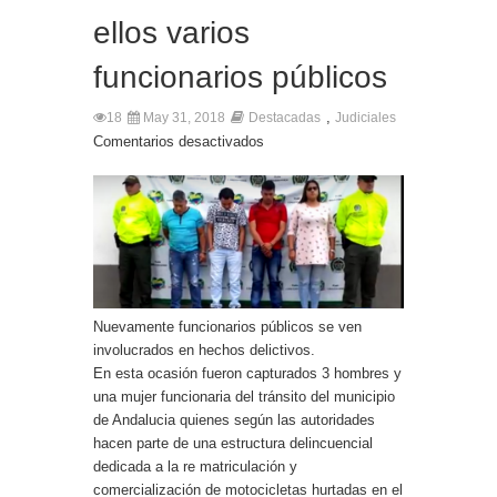
ellos varios
funcionarios públicos
,
18
May 31, 2018
Destacadas
Judiciales
Comentarios desactivados
Nuevamente funcionarios públicos se ven
involucrados en hechos delictivos.
En esta ocasión fueron capturados 3 hombres y
una mujer funcionaria del tránsito del municipio
de Andalucia quienes según las autoridades
hacen parte de una estructura delincuencial
dedicada a la re matriculación y
comercialización de motocicletas hurtadas en el