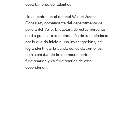
departamento del atlántico.
De acuerdo con el coronel Wilson Javier
González, comandante del departamento de
policía del Valle, la captura de estas personas
se dio gracias a la información de la ciudadania
por lo que da inicio a una investigación y se
logra identificar la banda conocida como los
comisionistas de la que hacen parte
funcionarios y ex funcionarios de esta
dependencia