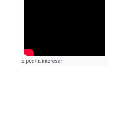
Le podría interesar