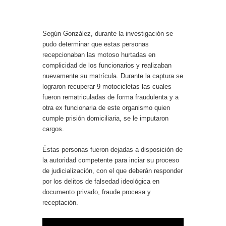
Según González, durante la investigación se
pudo determinar que estas personas
recepcionaban las motoso hurtadas en
complicidad de los funcionarios y realizaban
nuevamente su matrícula. Durante la captura se
lograron recuperar 9 motocicletas las cuales
fueron rematriculadas de forma fraudulenta y a
otra ex funcionaria de este organismo quien
cumple prisión domiciliaria, se le imputaron
cargos.
Éstas personas fueron dejadas a disposición de
la autoridad competente para inciar su proceso
de judicialización, con el que deberán responder
por los delitos de falsedad ideológica en
documento privado, fraude procesa y
receptación.