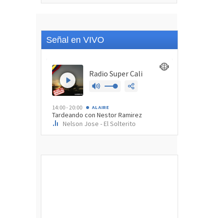
Señal en VIVO