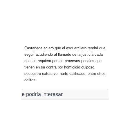
Castañeda aclaró que el exguerrillero tendrá que
seguir acudiendo al llamado de la justicia cada
que los requiera por los procesos penales que
tienen en su contra por homicidio culposo,
secuestro extorsivo, hurto calificado, entre otros
delitos.
Le podría interesar