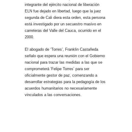
integrante del ejército nacional de liberación
ELN fue dejado en libertad, luego que la juez
segunda de Cali diera esta orden, esta persona
está investigado por un secuestro masivo en
carreteras del Valle del Cauca, ocurrido en el
2000.
El abogado de ‘Torres’, Franklin Castañeda
señalo que espera una reunión con el Gobierno
nacional para trazar las medidas a las que se
comprometerá ‘Felipe Torres’ para ser
oficialmente gestor de paz, comenzando a
desarrollar estrategias para la pedagogía de los
acuerdos humanitarios no necesariamente
vinculados a las conversaciones.