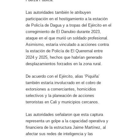
Las autoridades también le atribuyen
participación en el hostigamiento a la estación
de Policía de Dagua y a tropas del Ejército en el
corregimiento de El Danubio durante 2023,
ataque en el que murió un soldado profesional.
Asimismo, estaría vinculado a acciones contra
la estación de Policía de El Queremal entre
2024 y 2025, hechos que habrían generado
desplazamientos forzados en la zona rural.
De acuerdo con el Ejército, alias ‘Piquiña’
también estaría involucrado en el cobro de
extorsiones a comerciantes, homicidios
selectivos y la planeación de acciones
terroristas en Cali y municipios cercanos.
Las autoridades señalaron que esta captura
representa un golpe a la capacidad operativa y
financiera de la estructura Jaime Martínez, al
afectar sus redes de inteligencia y las