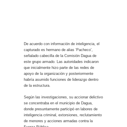
De acuerdo con información de inteligencia, el
capturado es hermano de alias ‘Pacheco’,
señalado cabecilla de la Comisión Dagua de
este grupo armado. Las autoridades indicaron
que inicialmente hizo parte de las redes de
apoyo de la organización y posteriormente
habría asumido funciones de liderazgo dentro
de la estructura.
Según las investigaciones, su accionar delictivo
se concentraba en el municipio de Dagua,
donde presuntamente participó en labores de
inteligencia criminal, extorsiones, reclutamiento
de menores y acciones armadas contra la
Fuerza Pública.