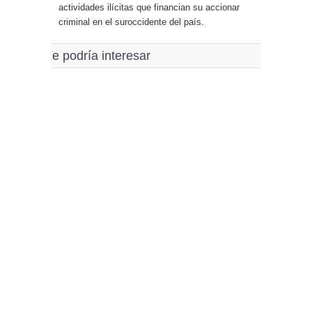
actividades ilícitas que financian su accionar
criminal en el suroccidente del país.
Le podría interesar