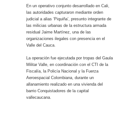
En un operativo conjunto desarrollado en Cali,
las autoridades capturaron mediante orden
judicial a alias ‘Piquiña’, presunto integrante de
las milicias urbanas de la estructura armada
residual Jaime Martínez, una de las
organizaciones ilegales con presencia en el
Valle del Cauca.
La operación fue ejecutada por tropas del Gaula
Militar Valle, en coordinación con el CTI de la
Fiscalía, la Policía Nacional y la Fuerza
Aeroespacial Colombiana, durante un
allanamiento realizado en una vivienda del
barrio Conquistadores de la capital
vallecaucana.