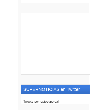
SUPERNOTICIAS en Twitter
Tweets por radiosupercali