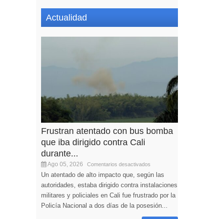
Actualidad
Frustran atentado con bus bomba
que iba dirigido contra Cali
durante...
Ago 05, 2026
Comentarios desactivados
Un atentado de alto impacto que, según las
autoridades, estaba dirigido contra instalaciones
militares y policiales en Cali fue frustrado por la
Policía Nacional a dos días de la posesión...