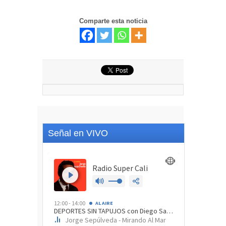
Comparte esta noticia
Señal en VIVO