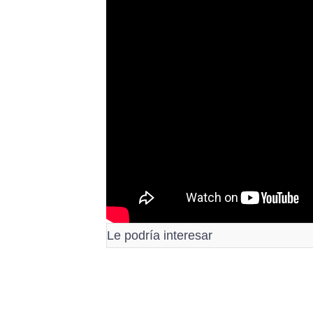
Le podría interesar