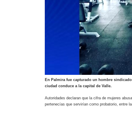
En Palmira fue capturado un hombre sindicado d
ciudad conduce a la capital de Valle.
Autoridades declaran que la cifra de mujeres abus
pertenecías que servirían como probatorio, entre la