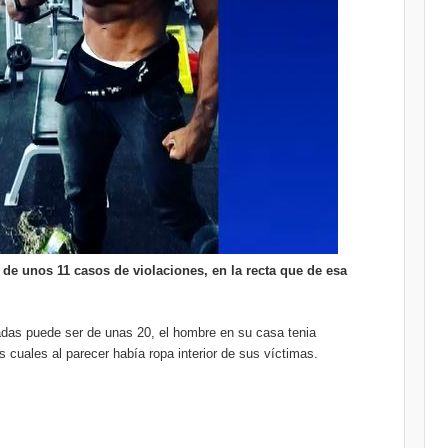
e unos 11 casos de violaciones, en la recta que de esa
adas puede ser de unas 20, el hombre en su casa tenia
s cuales al parecer había ropa interior de sus víctimas.