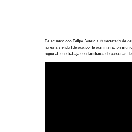
De acuerdo con Felipe Botero sub secretario de d
no está siendo liderada por la administración munic
regional, que trabaja con familiares de personas d