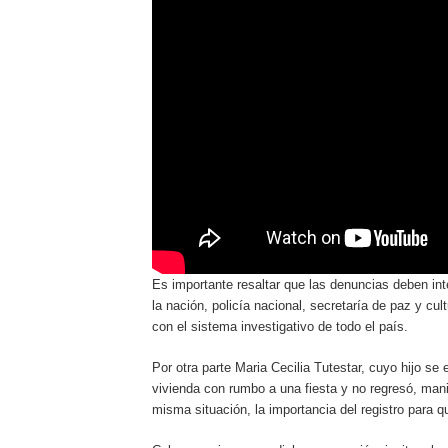
Es importante resaltar que las denuncias deben int
la nación, policía nacional, secretaría de paz y cu
con el sistema investigativo de todo el país.
Por otra parte Maria Cecilia Tutestar, cuyo hijo s
vivienda con rumbo a una fiesta y no regresó, mani
misma situación, la importancia del registro para 