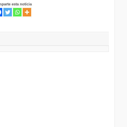
parte esta noticia