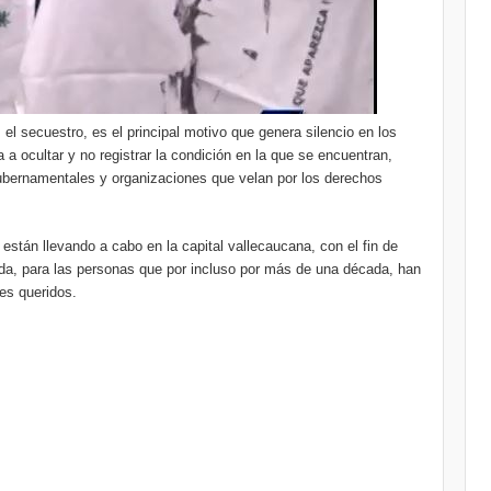
el secuestro, es el principal motivo que genera silencio en los
 a ocultar y no registrar la condición en la que se encuentran,
ubernamentales y organizaciones que velan por los derechos
 están llevando a cabo en la capital vallecaucana, con el fin de
uda, para las personas que por incluso por más de una década, han
res queridos.