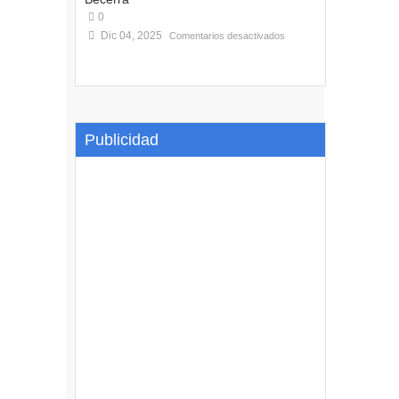
0
Dic 04, 2025
Comentarios desactivados
Publicidad