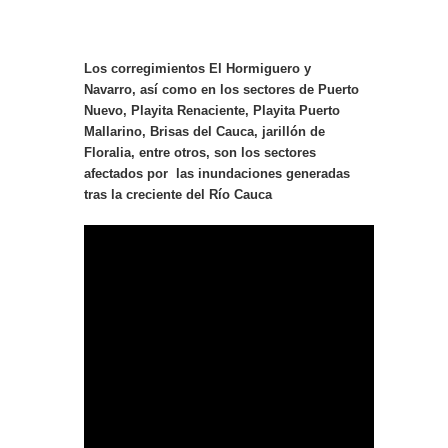
Los corregimientos El Hormiguero y
Navarro, así como en los sectores de Puerto
Nuevo, Playita Renaciente, Playita Puerto
Mallarino, Brisas del Cauca, jarillón de
Floralia, entre otros, son los sectores
afectados por las inundaciones generadas
tras la creciente del Río Cauca