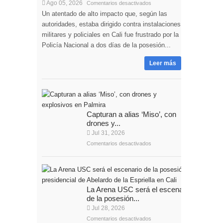
Ago 05, 2026
Comentarios desactivados
Un atentado de alto impacto que, según las
autoridades, estaba dirigido contra instalaciones
militares y policiales en Cali fue frustrado por la
Policía Nacional a dos días de la posesión...
Leer más
Capturan a alias ‘Miso’, con
drones y...
Jul 31, 2026
Comentarios desactivados
La Arena USC será el escenario
de la posesión...
Jul 28, 2026
Comentarios desactivados