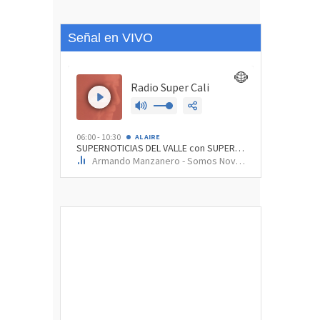
Señal en VIVO