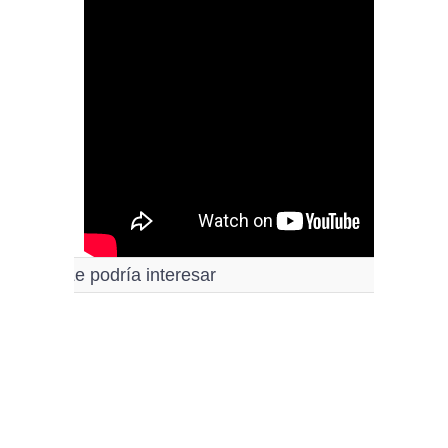
Le podría interesar