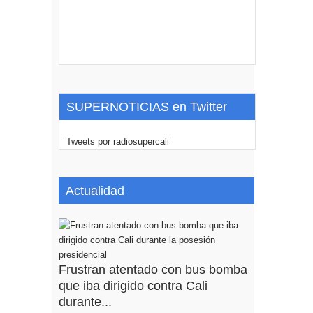
SUPERNOTICIAS en Twitter
Tweets por radiosupercali
Actualidad
Frustran atentado con bus bomba
que iba dirigido contra Cali
durante...