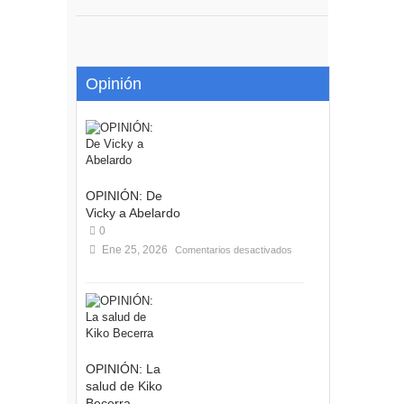
Opinión
OPINIÓN: De
Vicky a Abelardo
0
Ene 25, 2026
Comentarios desactivados
OPINIÓN: La
salud de Kiko
Becerra