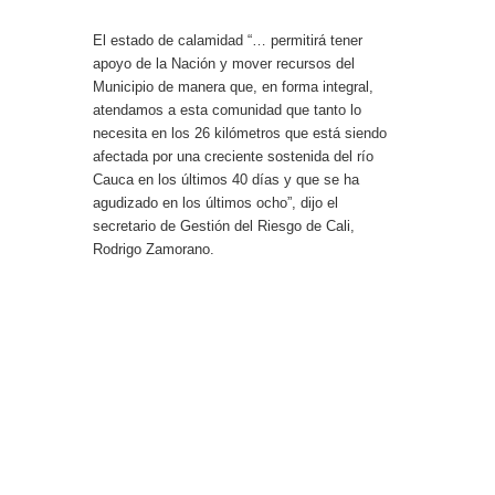
centro de Cali
El estado de calamidad “… permitirá tener
apoyo de la Nación y mover recursos del
Municipio de manera que, en forma integral,
atendamos a esta comunidad que tanto lo
necesita en los 26 kilómetros que está siendo
afectada por una creciente sostenida del río
Cauca en los últimos 40 días y que se ha
agudizado en los últimos ocho”, dijo el
secretario de Gestión del Riesgo de Cali,
Rodrigo Zamorano.