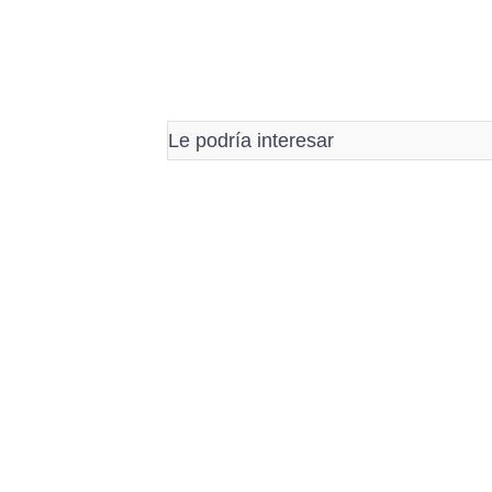
Le podría interesar