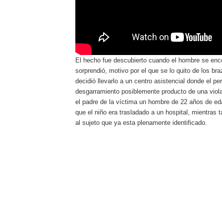
El hecho fue descubierto cuando el hombre se enco
sorprendió, motivo por el que se lo quito de los br
decidió llevarlo a un centro asistencial donde el 
desgarramiento posiblemente producto de una viol
el padre de la víctima un hombre de 22 años de e
que el niño era trasladado a un hospital, mientras 
al sujeto que ya esta plenamente identificado.