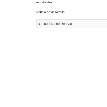
estudiantes.
Noticia en desarrollo…
Le podría interesar