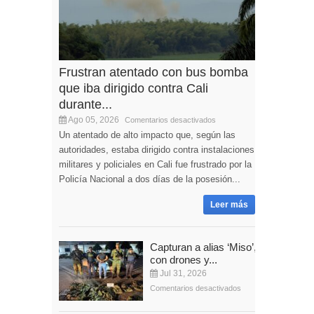
Frustran atentado con bus bomba
que iba dirigido contra Cali
durante...
Ago 05, 2026
Comentarios desactivados
Un atentado de alto impacto que, según las
autoridades, estaba dirigido contra instalaciones
militares y policiales en Cali fue frustrado por la
Policía Nacional a dos días de la posesión...
Leer más
Capturan a alias ‘Miso’,
con drones y...
Jul 31, 2026
Comentarios desactivados