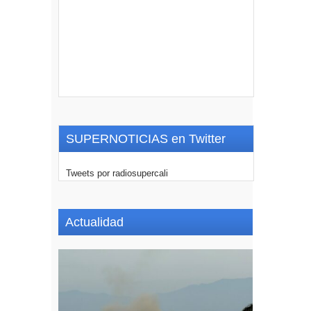
SUPERNOTICIAS en Twitter
Tweets por radiosupercali
Actualidad