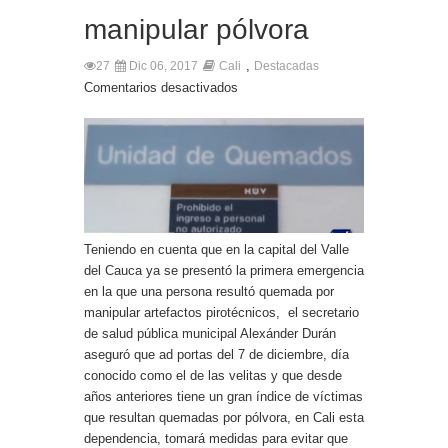
manipular pólvora
,
27
Dic 06, 2017
Cali
Destacadas
Comentarios desactivados
Teniendo en cuenta que en la capital del Valle
del Cauca ya se presentó la primera emergencia
en la que una persona resultó quemada por
manipular artefactos pirotécnicos, el secretario
de salud pública municipal Alexánder Durán
aseguró que ad portas del 7 de diciembre, día
conocido como el de las velitas y que desde
años anteriores tiene un gran índice de víctimas
que resultan quemadas por pólvora, en Cali esta
dependencia, tomará medidas para evitar que