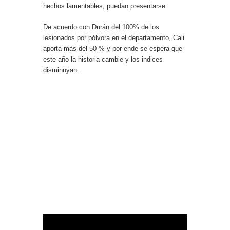
hechos lamentables, puedan presentarse.
De acuerdo con Durán del 100% de los
lesionados por pólvora en el departamento, Cali
aporta màs del 50 % y por ende se espera que
este año la historia cambie y los indices
disminuyan.