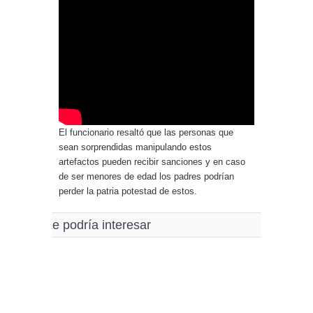
El funcionario resaltó que las personas que
sean sorprendidas manipulando estos
artefactos pueden recibir sanciones y en caso
de ser menores de edad los padres podrían
perder la patria potestad de estos.
Le podría interesar