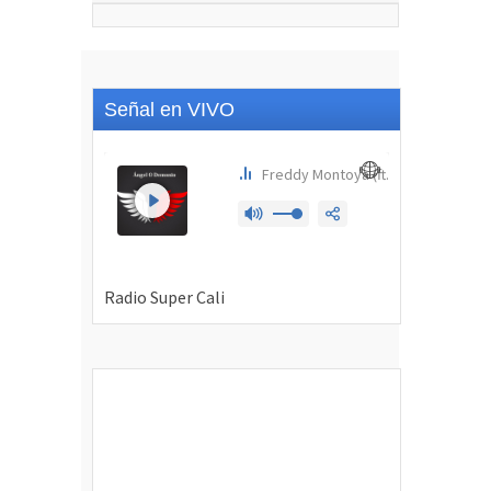
Señal en VIVO