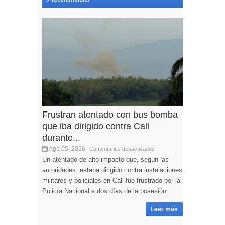
Frustran atentado con bus bomba
que iba dirigido contra Cali
durante...
Ago 05, 2026
Comentarios desactivados
Un atentado de alto impacto que, según las
autoridades, estaba dirigido contra instalaciones
militares y policiales en Cali fue frustrado por la
Policía Nacional a dos días de la posesión...
Leer más