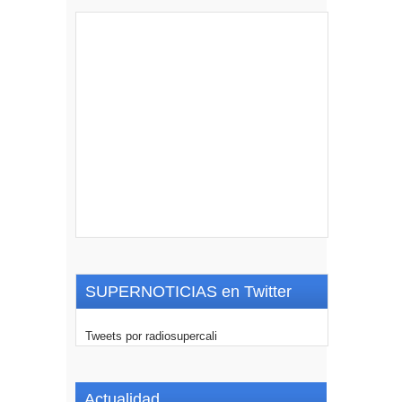
SUPERNOTICIAS en Twitter
Tweets por radiosupercali
Actualidad