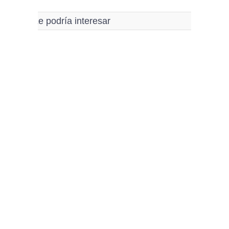
Le podría interesar