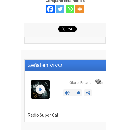
Comparte esta noticia
Señal en VIVO