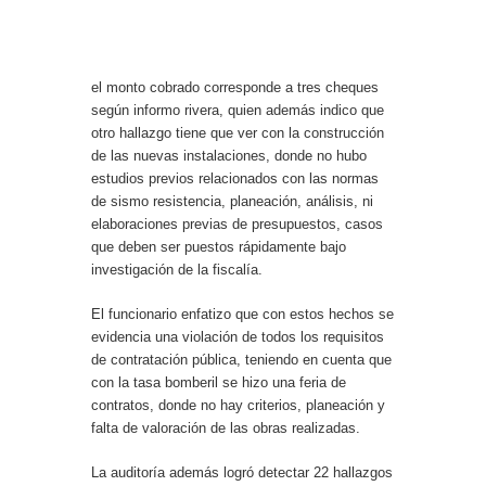
el monto cobrado corresponde a tres cheques
según informo rivera, quien además indico que
otro hallazgo tiene que ver con la construcción
de las nuevas instalaciones, donde no hubo
estudios previos relacionados con las normas
de sismo resistencia, planeación, análisis, ni
elaboraciones previas de presupuestos, casos
que deben ser puestos rápidamente bajo
investigación de la fiscalía.
El funcionario enfatizo que con estos hechos se
evidencia una violación de todos los requisitos
de contratación pública, teniendo en cuenta que
con la tasa bomberil se hizo una feria de
contratos, donde no hay criterios, planeación y
falta de valoración de las obras realizadas.
La auditoría además logró detectar 22 hallazgos