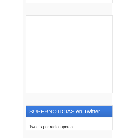
SUPERNOTICIAS en Twitter
Tweets por radiosupercali