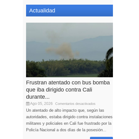
Actualidad
Frustran atentado con bus bomba
que iba dirigido contra Cali
durante...
Ago 05, 2026
Comentarios desactivados
Un atentado de alto impacto que, según las
autoridades, estaba dirigido contra instalaciones
militares y policiales en Cali fue frustrado por la
Policía Nacional a dos días de la posesión...