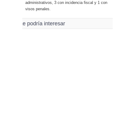
administrativos, 3 con incidencia fiscal y 1 con
visos penales.
Le podría interesar