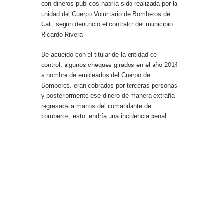
con dineros públicos habría sido realizada por la
unidad del Cuerpo Voluntario de Bomberos de
Cali, según denuncio el contralor del municipio
Ricardo Rivera
De acuerdo con el titular de la entidad de
control, algunos cheques girados en el año 2014
a nombre de empleados del Cuerpo de
Bomberos, eran cobrados por terceras personas
y posteriormente ese dinero de manera extraña
regresaba a manos del comandante de
bomberos, esto tendría una incidencia penal.