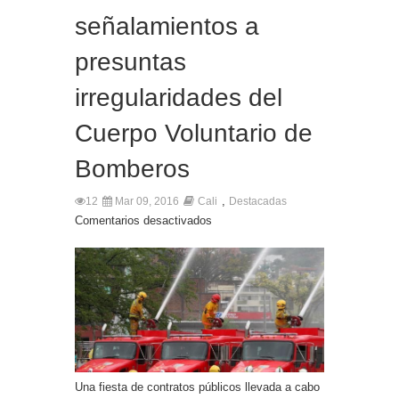
señalamientos a
presuntas
irregularidades del
Cuerpo Voluntario de
Bomberos
,
12
Mar 09, 2016
Cali
Destacadas
Comentarios desactivados
Una fiesta de contratos públicos llevada a cabo