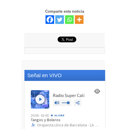
Comparte esta noticia
Señal en VIVO