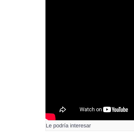
Le podría interesar