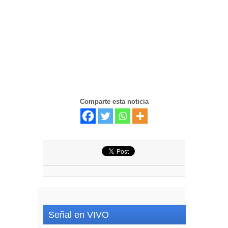
Comparte esta noticia
Señal en VIVO