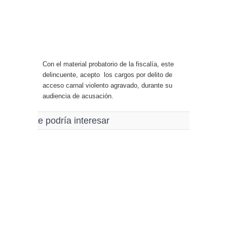
Con el material probatorio de la fiscalía, este
delincuente, acepto los cargos por delito de
acceso carnal violento agravado, durante su
audiencia de acusación.
Le podría interesar